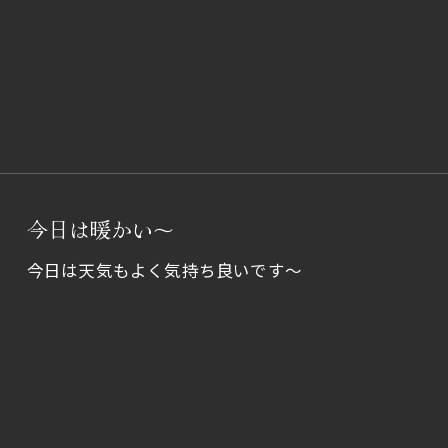
今日は暖かい～
今日は天気もよく気持ち良いです～