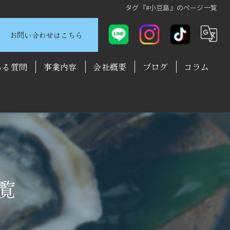
タグ『#小豆島』のページ一覧
お問い合わせはこちら
ある質問
事業内容
会社概要
ブログ
コラム
覧