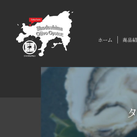
ホーム
商品