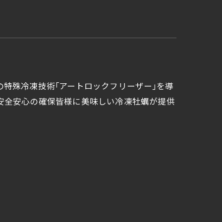
特殊冷凍技術｢アートロックフリーザー｣を導
安全安心の確保皆様に美味しい冷凍牡蠣が提供