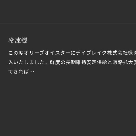
冷凍機
この度オリーブオイスターにデイブレイク株式会社様の
入いたしました。鮮度の長期維持安定供給と販路拡大
できれば…