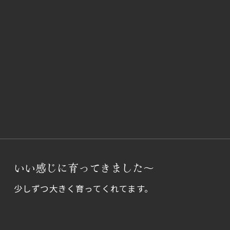
いい感じに育ってきました～
少しずつ大きく育ってくれてます。