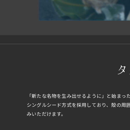
タ
「新たな名物を生み出せるように」と始まっ
シングルシード方式を採用しており、殻の周
みいただけます。