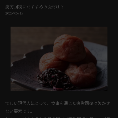
疲労回復におすすめの食材は？
2026/05/15
忙しい現代人にとって、食事を通じた疲労回復は欠かせ
ない要素です。