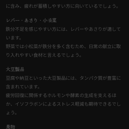
に含み、疲れが蓄積しやすい方に向いているでしょう。
レバー・あさり・小松菜
鉄分不足を感じやすい方には、レバーやあさりが適して
います。
野菜では小松菜が鉄分を多く含むため、日常の献立に取
り入れやすい食材と言えるでしょう。
大豆製品
豆腐や納豆といった大豆製品には、タンパク質が豊富に
含まれています。
疲労回復に関係するホルモンや酵素の生成を支えるほ
か、イソフラボンによるストレス軽減も期待できるでし
ょう。
果物