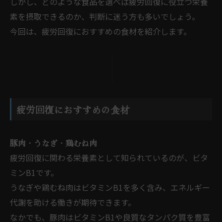
しかし、どのような食品を選べば疲労回復に役立つ栄養
素を摂取できるのか、判断に迷う方も多いでしょう。
今回は、疲労回復におすすめの食材を紹介します。
疲労回復におすすめの食材
豚肉・うなぎ・鶏むね肉
疲労回復に関わる栄養素として知られているのが、ビタ
ミンB1です。
うなぎや鶏むね肉はビタミンB1を多く含み、エネルギー
代謝を助ける働きが期待できます。
なかでも、豚肉はビタミンB1や良質なタンパク質を豊富