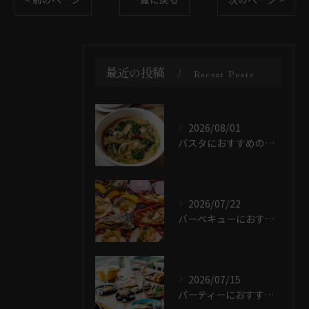
最近の投稿
Recent Posts
2026/08/01
パスタにおすすめの具材は？
2026/07/22
バーベキューにおすすめの海鮮は？
2026/07/15
パーティーにおすすめの料理は？